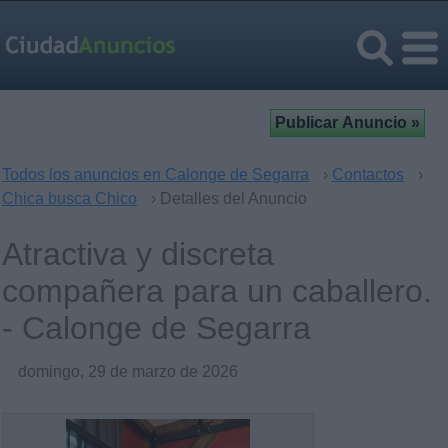
Todos los anuncios en Calonge de Segarra
›
Contactos
›
Chica busca Chico
› Detalles del Anuncio
Atractiva y discreta
compañera para un caballero.
- Calonge de Segarra
domingo, 29 de marzo de 2026